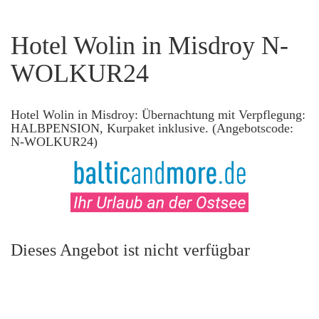
Hotel Wolin in Misdroy N-
WOLKUR24
Hotel Wolin in Misdroy: Übernachtung mit Verpflegung:
HALBPENSION, Kurpaket inklusive. (Angebotscode:
N-WOLKUR24)
Dieses Angebot ist nicht verfügbar